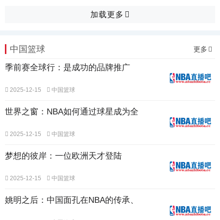
加载更多
中国篮球
更多
季前赛全球行：是成功的品牌推广
2025-12-15
中国篮球
世界之窗：NBA如何通过球星成为全
2025-12-15
中国篮球
梦想的彼岸：一位欧洲天才登陆
2025-12-15
中国篮球
姚明之后：中国面孔在NBA的传承、