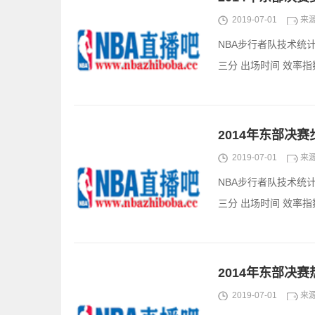
2019-07-01
来源
NBA步行者队技术统计
三分 出场时间 效率指数
2014年东部决赛
2019-07-01
来源
NBA步行者队技术统计
三分 出场时间 效率指数
2014年东部决赛
2019-07-01
来源