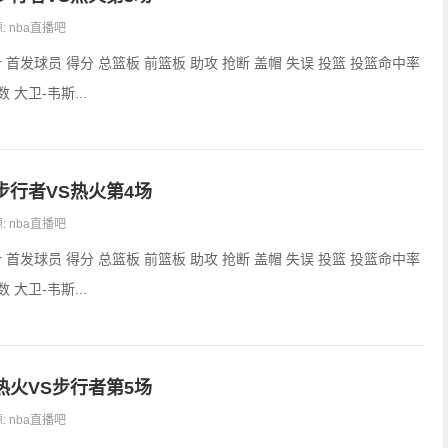
: nba直播吧
 首发球员 得分 总篮板 前篮板 助攻 抢断 盖帽 失误 投篮 投篮命中率
 大卫-韦斯...
步行者VS热火第4场
: nba直播吧
 首发球员 得分 总篮板 前篮板 助攻 抢断 盖帽 失误 投篮 投篮命中率
 大卫-韦斯...
热火VS步行者第5场
: nba直播吧