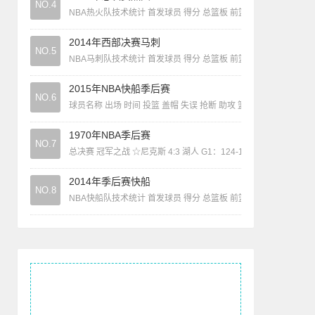
NO.4
NBA热火队技术统计 首发球员 得分 总篮板 前篮板 助攻 抢断 盖帽
2014年西部决赛马刺
NO.5
NBA马刺队技术统计 首发球员 得分 总篮板 前篮板 助攻 抢断 盖帽
2015年NBA快船季后赛
NO.6
球员名称 出场 时间 投篮 盖帽 失误 抢断 助攻 篮板 得分 效率值
1970年NBA季后赛
NO.7
总决赛 冠军之战 ☆尼克斯 4:3 湖人 G1：124-112 G2：103-105 G
2014年季后赛快船
NO.8
NBA快船队技术统计 首发球员 得分 总篮板 前篮板 助攻 抢断 盖帽