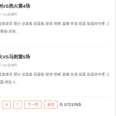
刺VS热火第4场
: nba直播吧
发球员 得分 总篮板 前篮板 助攻 抢断 盖帽 失误 投篮 投篮命中率 三
姆-邓肯...
火VS马刺第5场
: nba直播吧
发球员 得分 总篮板 前篮板 助攻 抢断 盖帽 失误 投篮 投篮命中率 三
-阿伦 5...
6
7
下一页
末页
共
17
页
170
条