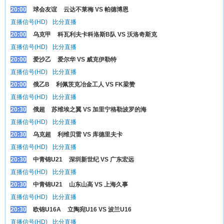
20:00
球会友谊
云达不莱梅 VS 帕德博恩
直播信号(HD)
比分直播
20:00
乌克甲
科瓦利夫卡科洛斯B队 VS 沃洛奇斯克
直播信号(HD)
比分直播
20:00
爱沙乙
爱尔华 VS 威克伊勒特
直播信号(HD)
比分直播
20:00
俄乙B
利佩茨克冶金工人 VS FK梁赞
直播信号(HD)
比分直播
20:30
俄超
苏维埃之翼 VS 加里宁格勒波罗的海
直播信号(HD)
比分直播
20:30
乌克超
利维贝雷 VS 库德里夫卡
直播信号(HD)
比分直播
20:30
中青锦U21
深圳新世纪 VS 广东宏远
直播信号(HD)
比分直播
20:30
中青锦U21
山东山高 VS 上海久事
直播信号(HD)
比分直播
20:30
欧锦U16A
立陶宛U16 VS 波兰U16
直播信号(HD)
比分直播