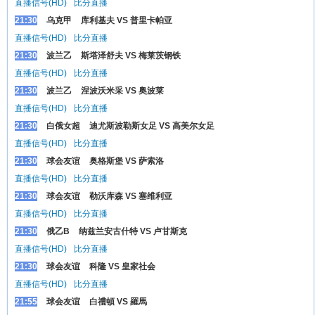
直播信号(HD)
比分直播
21:30
乌克甲
库利基夫 VS 普里卡帕亚
直播信号(HD)
比分直播
21:30
波兰乙
斯塔泽舒夫 VS 梅莱茨钢铁
直播信号(HD)
比分直播
21:30
波兰乙
涅波沃米采 VS 奥波莱
直播信号(HD)
比分直播
21:30
白俄女超
迪尤斯波勒斯女足 VS 高美尔女足
直播信号(HD)
比分直播
21:30
球会友谊
奥格斯堡 VS 萨索洛
直播信号(HD)
比分直播
21:30
球会友谊
勒沃库森 VS 塞维利亚
直播信号(HD)
比分直播
21:30
俄乙B
纳兹兰安古什特 VS 卢甘斯克
直播信号(HD)
比分直播
21:30
球会友谊
科隆 VS 皇家社会
直播信号(HD)
比分直播
21:55
球会友谊
白禮頓 VS 羅馬