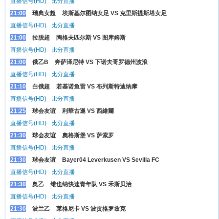
直播信号(HD)
比分直播
21:00
瑞典女超
埃斯基尔图纳女足 VS 克里斯提斯塔女足
直播信号(HD)
比分直播
21:00
拉脱超
陶格夫匹尔斯 VS 图库姆斯
直播信号(HD)
比分直播
21:00
俄乙B
奔萨泽尼特 VS 下诺夫哥罗德州波浪
直播信号(HD)
比分直播
21:10
白俄超
若基诺鱼雷 VS 布列斯特迪纳摩
直播信号(HD)
比分直播
21:25
球会友谊
利華古遜 VS 西維爾
直播信号(HD)
比分直播
21:30
球会友谊
奧格斯堡 VS 萨索罗
直播信号(HD)
比分直播
21:30
球会友谊
Bayer04 Leverkusen VS Sevilla FC
直播信号(HD)
比分直播
21:30
奥乙
维也纳快速青年队 VS 禾斯贝治
直播信号(HD)
比分直播
21:30
波兰乙
莱格尼卡 VS 波贡格罗兹克