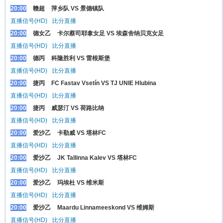
20:00
赣超
萍乡队 VS 景德镇队
直播信号(HD)
比分直播
20:00
德女乙
卡尔蔡司耶拿女足 VS 埃森舍纳贝克女足
直播信号(HD)
比分直播
20:00
德丙
科隆胜利 VS 雷根斯堡
直播信号(HD)
比分直播
20:00
捷丙
FC Fastav Vsetín VS TJ UNIE Hlubina
直播信号(HD)
比分直播
20:00
捷丙
威瑟汀 VS 荷路比纳
直播信号(HD)
比分直播
20:00
爱沙乙
卡勒威 VS 塔林FC
直播信号(HD)
比分直播
20:00
爱沙乙
JK Tallinna Kalev VS 塔林FC
直播信号(HD)
比分直播
20:00
爱沙乙
玛埃杜 VS 维米斯
直播信号(HD)
比分直播
20:00
爱沙乙
Maardu Linnameeskond VS 维姆斯
直播信号(HD)
比分直播