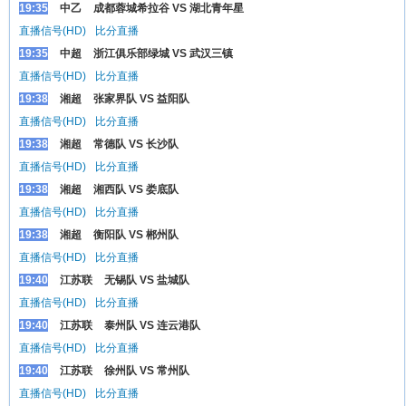
19:35
中乙
成都蓉城希拉谷 VS 湖北青年星
直播信号(HD)
比分直播
19:35
中超
浙江俱乐部绿城 VS 武汉三镇
直播信号(HD)
比分直播
19:38
湘超
张家界队 VS 益阳队
直播信号(HD)
比分直播
19:38
湘超
常德队 VS 长沙队
直播信号(HD)
比分直播
19:38
湘超
湘西队 VS 娄底队
直播信号(HD)
比分直播
19:38
湘超
衡阳队 VS 郴州队
直播信号(HD)
比分直播
19:40
江苏联
无锡队 VS 盐城队
直播信号(HD)
比分直播
19:40
江苏联
泰州队 VS 连云港队
直播信号(HD)
比分直播
19:40
江苏联
徐州队 VS 常州队
直播信号(HD)
比分直播