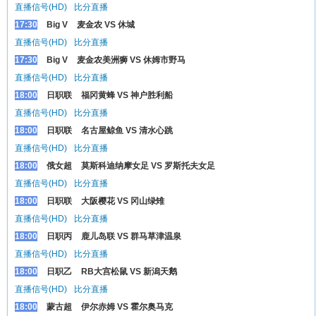
直播信号(HD)
比分直播
17:30
Big V
麦金农 VS 休城
直播信号(HD)
比分直播
17:30
Big V
麦金农美洲狮 VS 休姆市野马
直播信号(HD)
比分直播
18:00
日职联
福冈黄蜂 VS 神户胜利船
直播信号(HD)
比分直播
18:00
日职联
名古屋鲸鱼 VS 清水心跳
直播信号(HD)
比分直播
18:00
俄女超
莫斯科迪纳摩女足 VS 罗斯托夫女足
直播信号(HD)
比分直播
18:00
日职联
大阪樱花 VS 冈山绿雉
直播信号(HD)
比分直播
18:00
日职丙
鹿儿岛联 VS 群马草津温泉
直播信号(HD)
比分直播
18:00
日职乙
RB大宫松鼠 VS 新潟天鹅
直播信号(HD)
比分直播
18:00
蒙古超
伊尔赤姆 VS 霍尔奥马克