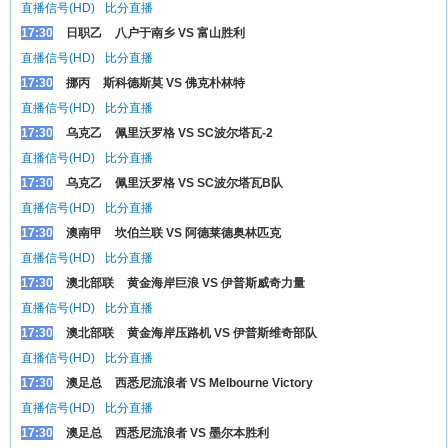
直播信号(HD)
比分直播
17:30
日职乙
八户于南乡 VS 富山胜利
直播信号(HD)
比分直播
17:30
挪丙
斯科德斯莫 VS 佛克朴林特
直播信号(HD)
比分直播
17:30
乌克乙
佩里沃罗格 VS SC波尔塔瓦-2
直播信号(HD)
比分直播
17:30
乌克乙
佩里沃罗格 VS SC波尔塔瓦B队
直播信号(HD)
比分直播
17:30
澳南甲
坎伯兰联 VS 阿德莱德奥林匹克
直播信号(HD)
比分直播
17:30
澳北部联
黄金海岸巨浪 VS 伊普斯威奇力量
直播信号(HD)
比分直播
17:30
澳北部联
黄金海岸压路机 VS 伊普斯维奇部队
直播信号(HD)
比分直播
17:30
澳足总
西悉尼流浪者 VS Melbourne Victory
直播信号(HD)
比分直播
17:30
澳足总
西悉尼流浪者 VS 墨尔本胜利