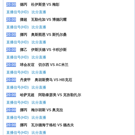
20:00
德丙
杜伊斯堡 VS 梅彭
直播信号(HD)
比分直播
20:00
挪超
瓦勒伦加 VS 博德闪耀
直播信号(HD)
比分直播
20:00
挪丙
奥斯图恩 VS 斯托尔桑
直播信号(HD)
比分直播
20:00
挪乙
伊斯沃德 VS 卡积沙斯
直播信号(HD)
比分直播
20:00
球会友谊
切尔西 VS AC米兰
直播信号(HD)
比分直播
20:00
丹麦甲
奥胡斯费马 VS HB克厄
直播信号(HD)
比分直播
20:00
哈萨克超
阿勒泰瑟美 VS 克孜勒扎尔
直播信号(HD)
比分直播
20:00
挪丙
梅尔胡斯 VS 奥克拉
直播信号(HD)
比分直播
20:00
挪丙
瓦尔德海于格松 VS 德杰夫
直播信号(HD)
比分直播