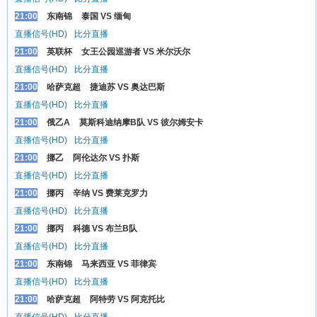
21:00
东南锦
泰国 VS 缅甸
直播信号(HD)
比分直播
21:00
英联杯
女王公园巡游者 VS 米尔沃尔
直播信号(HD)
比分直播
21:00
哈萨克超
捷迪苏 VS 奥达巴斯
直播信号(HD)
比分直播
21:00
俄乙A
莫斯科迪纳摩B队 VS 彼尔姆安卡
直播信号(HD)
比分直播
21:00
挪乙
阿伦达尔 VS 扑斯
直播信号(HD)
比分直播
21:00
挪丙
辛纳 VS 费莱克罗力
直播信号(HD)
比分直播
21:00
挪丙
科德 VS 布兰B队
直播信号(HD)
比分直播
21:00
东南锦
马来西亚 VS 菲律宾
直播信号(HD)
比分直播
21:00
哈萨克超
阿特劳 VS 阿克托比