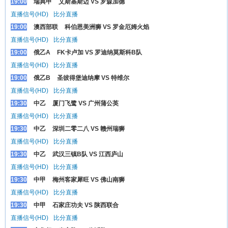
19:00
瑞典甲
艾斯基斯迈 VS 罗森加德
直播信号(HD)
比分直播
19:00
澳西部联
科伯恩美洲狮 VS 罗金厄姆火焰
直播信号(HD)
比分直播
19:00
俄乙A
FK卡卢加 VS 罗迪纳莫斯科B队
直播信号(HD)
比分直播
19:00
俄乙B
圣彼得堡迪纳摩 VS 特维尔
直播信号(HD)
比分直播
19:30
中乙
厦门飞鹭 VS 广州蒲公英
直播信号(HD)
比分直播
19:30
中乙
深圳二零二八 VS 赣州瑞狮
直播信号(HD)
比分直播
19:30
中乙
武汉三镇B队 VS 江西庐山
直播信号(HD)
比分直播
19:30
中甲
梅州客家犀旺 VS 佛山南狮
直播信号(HD)
比分直播
19:30
中甲
石家庄功夫 VS 陕西联合
直播信号(HD)
比分直播