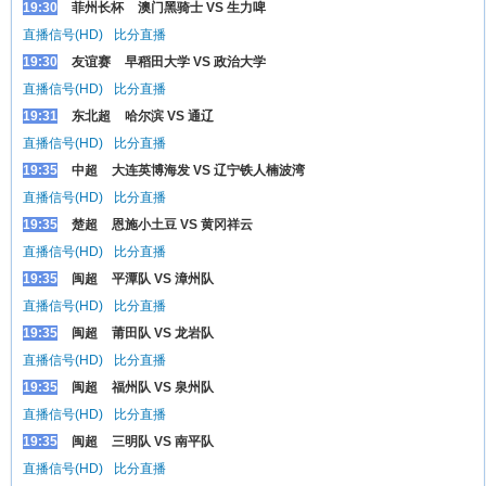
19:30
菲州长杯
澳门黑骑士 VS 生力啤
直播信号(HD)
比分直播
19:30
友谊赛
早稻田大学 VS 政治大学
直播信号(HD)
比分直播
19:31
东北超
哈尔滨 VS 通辽
直播信号(HD)
比分直播
19:35
中超
大连英博海发 VS 辽宁铁人楠波湾
直播信号(HD)
比分直播
19:35
楚超
恩施小土豆 VS 黄冈祥云
直播信号(HD)
比分直播
19:35
闽超
平潭队 VS 漳州队
直播信号(HD)
比分直播
19:35
闽超
莆田队 VS 龙岩队
直播信号(HD)
比分直播
19:35
闽超
福州队 VS 泉州队
直播信号(HD)
比分直播
19:35
闽超
三明队 VS 南平队
直播信号(HD)
比分直播