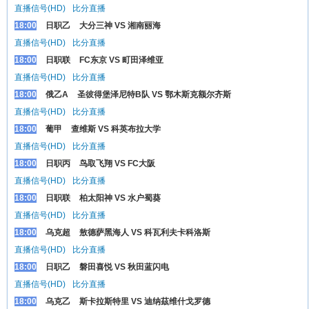
直播信号(HD)
比分直播
18:00
日职乙
大分三神 VS 湘南丽海
直播信号(HD)
比分直播
18:00
日职联
FC东京 VS 町田泽维亚
直播信号(HD)
比分直播
18:00
俄乙A
圣彼得堡泽尼特B队 VS 鄂木斯克额尔齐斯
直播信号(HD)
比分直播
18:00
葡甲
查维斯 VS 科英布拉大学
直播信号(HD)
比分直播
18:00
日职丙
鸟取飞翔 VS FC大阪
直播信号(HD)
比分直播
18:00
日职联
柏太阳神 VS 水户蜀葵
直播信号(HD)
比分直播
18:00
乌克超
敖德萨黑海人 VS 科瓦利夫卡科洛斯
直播信号(HD)
比分直播
18:00
日职乙
磐田喜悦 VS 秋田蓝闪电
直播信号(HD)
比分直播
18:00
乌克乙
斯卡拉斯特里 VS 迪纳茲维什戈罗德