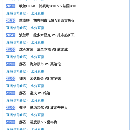
20:30
欧锦U16A
比利时U16 VS 法国U16
直播信号(HD)
比分直播
20:30
越南联
胡志明市飞翼 VS 西贡热火
直播信号(HD)
比分直播
20:45
波兰甲
拉多米亚克 VS 扎布热矿工
直播信号(HD)
比分直播
21:00
球会友谊
法兰克福 VS 赫尔城
直播信号(HD)
比分直播
21:00
挪乙
海尔顿市 VS 莫达伦
直播信号(HD)
比分直播
21:00
挪丙
孟达斯金 VS 布罗德
直播信号(HD)
比分直播
21:00
挪乙
谢夫 VS 维达
直播信号(HD)
比分直播
21:00
葡甲
佩纳菲尔 VS 波尔蒂芒人
直播信号(HD)
比分直播
21:00
挪乙
诺度顿 VS 桑韦肯
直播信号(HD)
比分直播