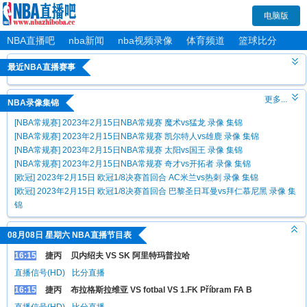
电脑版
NBA直播吧
nba新闻
nba视频录像
体育频道
篮球比分
最近NBA直播赛事
更多...
NBA录像集锦
[NBA常规赛] 2023年2月15日NBA常规赛 魔术vs猛龙 录像 集锦
[NBA常规赛] 2023年2月15日NBA常规赛 凯尔特人vs雄鹿 录像 集锦
[NBA常规赛] 2023年2月15日NBA常规赛 太阳vs国王 录像 集锦
[NBA常规赛] 2023年2月15日NBA常规赛 奇才vs开拓者 录像 集锦
[欧冠] 2023年2月15日 欧冠1/8决赛首回合 AC米兰vs热刺 录像 集锦
[欧冠] 2023年2月15日 欧冠1/8决赛首回合 巴黎圣日耳曼vs拜仁慕尼黑 录像 集
锦
08月08日 星期六 NBA直播节目表
16:15
捷丙
贝内绍夫 VS SK 阿里特玛普拉哈
直播信号(HD)
比分直播
16:15
捷丙
布拉格斯拉维亚 VS fotbal VS 1.FK Příbram FA B