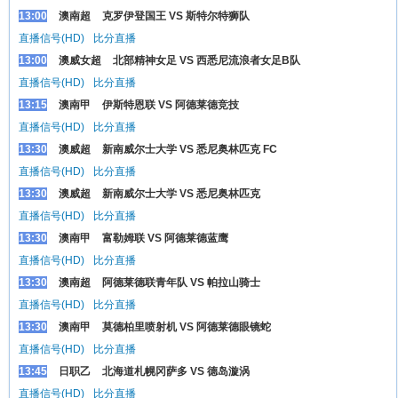
13:00
澳南超
克罗伊登国王 VS 斯特尔特狮队
直播信号(HD)
比分直播
13:00
澳威女超
北部精神女足 VS 西悉尼流浪者女足B队
直播信号(HD)
比分直播
13:15
澳南甲
伊斯特恩联 VS 阿德莱德竞技
直播信号(HD)
比分直播
13:30
澳威超
新南威尔士大学 VS 悉尼奥林匹克 FC
直播信号(HD)
比分直播
13:30
澳威超
新南威尔士大学 VS 悉尼奥林匹克
直播信号(HD)
比分直播
13:30
澳南甲
富勒姆联 VS 阿德莱德蓝鹰
直播信号(HD)
比分直播
13:30
澳南超
阿德莱德联青年队 VS 帕拉山骑士
直播信号(HD)
比分直播
13:30
澳南甲
莫德柏里喷射机 VS 阿德莱德眼镜蛇
直播信号(HD)
比分直播
13:45
日职乙
北海道札幌冈萨多 VS 德岛漩涡
直播信号(HD)
比分直播