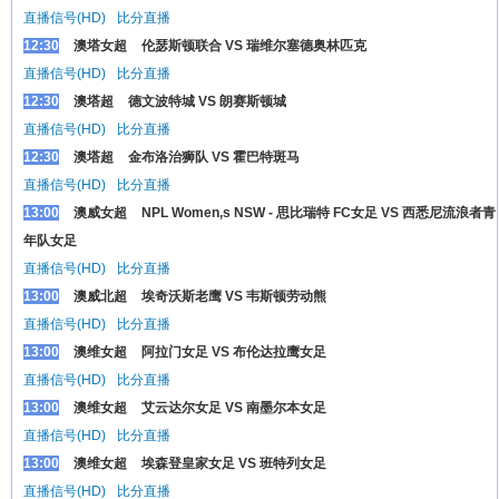
直播信号(HD)
比分直播
12:30
澳塔女超
伦瑟斯顿联合 VS 瑞维尔塞德奥林匹克
直播信号(HD)
比分直播
12:30
澳塔超
德文波特城 VS 朗赛斯顿城
直播信号(HD)
比分直播
12:30
澳塔超
金布洛治狮队 VS 霍巴特斑马
直播信号(HD)
比分直播
13:00
澳威女超
NPL Women,s NSW - 思比瑞特 FC女足 VS 西悉尼流浪者青
年队女足
直播信号(HD)
比分直播
13:00
澳威北超
埃奇沃斯老鹰 VS 韦斯顿劳动熊
直播信号(HD)
比分直播
13:00
澳维女超
阿拉门女足 VS 布伦达拉鹰女足
直播信号(HD)
比分直播
13:00
澳维女超
艾云达尔女足 VS 南墨尔本女足
直播信号(HD)
比分直播
13:00
澳维女超
埃森登皇家女足 VS 班特列女足
直播信号(HD)
比分直播