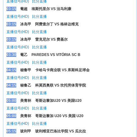
直播信号(HD)
比分直播
03:15
葡超
埃斯托里尔 VS 法马利康
直播信号(HD)
比分直播
03:15
冰岛甲
阿费查尔丁 VS 格林达维克
直播信号(HD)
比分直播
03:15
冰岛甲
雷克尼尔 VS 费基尔
直播信号(HD)
比分直播
03:30
葡乙
PAREDES VS VITÓRIA SC B
直播信号(HD)
比分直播
04:15
秘鲁甲
卡哈马卡商业联 VS 库斯科足球会
直播信号(HD)
比分直播
04:15
秘鲁乙
科莫西奥联 VS 坎托劳体育学院
直播信号(HD)
比分直播
05:00
美青杯
哥斯达黎加U20 VS 美国U20
直播信号(HD)
比分直播
05:00
美青杯
哥斯达黎加 U20 VS 美国 U20
直播信号(HD)
比分直播
05:15
玻利甲
玻利维亚巴洛比学院 VS 瓜比拉