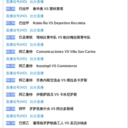
直播信号(HD)
比分直播
05:30
巴拉甲
鲁毕奥 VS 雷科莱塔
直播信号(HD)
比分直播
05:30
巴拉甲
Rubio Ñu VS Deportivo Recoleta
直播信号(HD)
比分直播
06:00
巴圣青联
塔纳比青年队 VS 帕尔梅拉斯青年队
直播信号(HD)
比分直播
06:00
阿乙曼特
Comunicaciones VS Villa San Carlos
直播信号(HD)
比分直播
06:00
阿乙曼特
Ituzaingó VS Camioneros
直播信号(HD)
比分直播
06:00
阿乙曼特
齐奥内斯交流会 VS 维拉圣卡罗斯
直播信号(HD)
比分直播
06:00
阿乙曼特
伊图萨因戈 VS 卡米尼罗斯
直播信号(HD)
比分直播
06:30
阿甲
罗萨里奥中央 VS 阿尔多斯维
直播信号(HD)
比分直播
06:30
巴西乙
蓬塔格罗萨铁路工人 VS 圣贝尔纳多