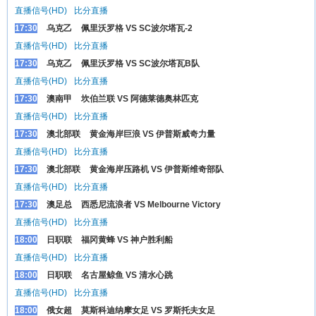
直播信号(HD)
比分直播
17:30
乌克乙
佩里沃罗格 VS SC波尔塔瓦-2
直播信号(HD)
比分直播
17:30
乌克乙
佩里沃罗格 VS SC波尔塔瓦B队
直播信号(HD)
比分直播
17:30
澳南甲
坎伯兰联 VS 阿德莱德奥林匹克
直播信号(HD)
比分直播
17:30
澳北部联
黄金海岸巨浪 VS 伊普斯威奇力量
直播信号(HD)
比分直播
17:30
澳北部联
黄金海岸压路机 VS 伊普斯维奇部队
直播信号(HD)
比分直播
17:30
澳足总
西悉尼流浪者 VS Melbourne Victory
直播信号(HD)
比分直播
18:00
日职联
福冈黄蜂 VS 神户胜利船
直播信号(HD)
比分直播
18:00
日职联
名古屋鲸鱼 VS 清水心跳
直播信号(HD)
比分直播
18:00
俄女超
莫斯科迪纳摩女足 VS 罗斯托夫女足