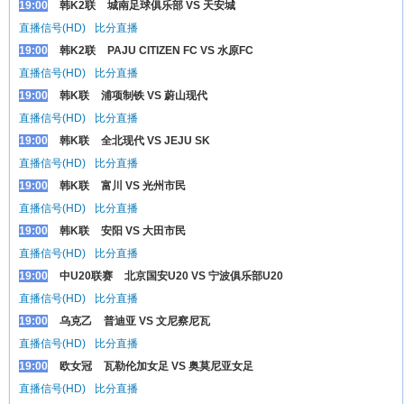
19:00
韩K2联
城南足球俱乐部 VS 天安城
直播信号(HD)
比分直播
19:00
韩K2联
PAJU CITIZEN FC VS 水原FC
直播信号(HD)
比分直播
19:00
韩K联
浦项制铁 VS 蔚山现代
直播信号(HD)
比分直播
19:00
韩K联
全北现代 VS JEJU SK
直播信号(HD)
比分直播
19:00
韩K联
富川 VS 光州市民
直播信号(HD)
比分直播
19:00
韩K联
安阳 VS 大田市民
直播信号(HD)
比分直播
19:00
中U20联赛
北京国安U20 VS 宁波俱乐部U20
直播信号(HD)
比分直播
19:00
乌克乙
普迪亚 VS 文尼察尼瓦
直播信号(HD)
比分直播
19:00
欧女冠
瓦勒伦加女足 VS 奥莫尼亚女足
直播信号(HD)
比分直播