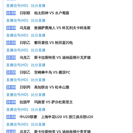
直播信号(HD)
比分直播
18:00
日职联
柏太阳神 VS 水户蜀葵
直播信号(HD)
比分直播
18:00
乌克超
敖德萨黑海人 VS 科瓦利夫卡科洛斯
直播信号(HD)
比分直播
18:00
日职乙
磐田喜悦 VS 秋田蓝闪电
直播信号(HD)
比分直播
18:00
乌克乙
斯卡拉斯特里 VS 迪纳茲维什戈罗德
直播信号(HD)
比分直播
18:00
日职乙
宫崎棒牛鸟 VS 横滨FC
直播信号(HD)
比分直播
18:00
日职丙
高知联合 VS 松本山雅
直播信号(HD)
比分直播
18:00
拉脱甲
玛路普 VS 萨尔杜斯里文
直播信号(HD)
比分直播
18:00
中U20联赛
上海申花U20 VS 浙江俱乐部U20
直播信号(HD)
比分直播
18:00
乌克乙
斯卡拉斯特里 VS 迪纳兹维什哥罗德