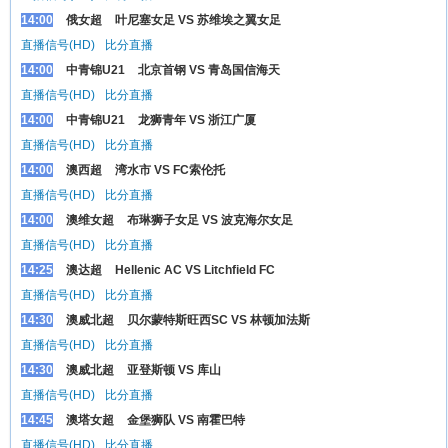
14:00
俄女超
叶尼塞女足 VS 苏维埃之翼女足
直播信号(HD)
比分直播
14:00
中青锦U21
北京首钢 VS 青岛国信海天
直播信号(HD)
比分直播
14:00
中青锦U21
龙狮青年 VS 浙江广厦
直播信号(HD)
比分直播
14:00
澳西超
湾水市 VS FC索伦托
直播信号(HD)
比分直播
14:00
澳维女超
布琳狮子女足 VS 波克海尔女足
直播信号(HD)
比分直播
14:25
澳达超
Hellenic AC VS Litchfield FC
直播信号(HD)
比分直播
14:30
澳威北超
贝尔蒙特斯旺西SC VS 林顿加法斯
直播信号(HD)
比分直播
14:30
澳威北超
亚登斯顿 VS 库山
直播信号(HD)
比分直播
14:45
澳塔女超
金堡狮队 VS 南霍巴特
直播信号(HD)
比分直播