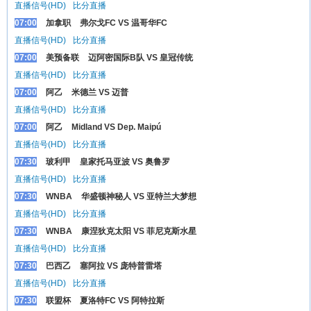
直播信号(HD)
比分直播
07:00
加拿职
弗尔戈FC VS 温哥华FC
直播信号(HD)
比分直播
07:00
美预备联
迈阿密国际B队 VS 皇冠传统
直播信号(HD)
比分直播
07:00
阿乙
米德兰 VS 迈普
直播信号(HD)
比分直播
07:00
阿乙
Midland VS Dep. Maipú
直播信号(HD)
比分直播
07:30
玻利甲
皇家托马亚波 VS 奥鲁罗
直播信号(HD)
比分直播
07:30
WNBA
华盛顿神秘人 VS 亚特兰大梦想
直播信号(HD)
比分直播
07:30
WNBA
康涅狄克太阳 VS 菲尼克斯水星
直播信号(HD)
比分直播
07:30
巴西乙
塞阿拉 VS 庞特普雷塔
直播信号(HD)
比分直播
07:30
联盟杯
夏洛特FC VS 阿特拉斯