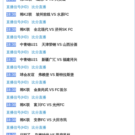
直播信号(HD)
比分直播
18:30
韩K2联
坡州前线 VS 水原FC
直播信号(HD)
比分直播
18:30
韩K联
全北现代 VS 济州SK FC
直播信号(HD)
比分直播
18:30
中青锦U21
天津荣钢 VS 山西汾酒
直播信号(HD)
比分直播
18:30
中青锦U21
新疆广汇 VS 福建浔兴
直播信号(HD)
比分直播
18:30
球会友谊
弗赖堡 VS 斯特拉斯堡
直播信号(HD)
比分直播
18:30
韩K联
金泉尚武 VS FC首尔
直播信号(HD)
比分直播
18:30
韩K联
富川FC VS 光州FC
直播信号(HD)
比分直播
18:30
韩K联
安养FC VS 大田市民
直播信号(HD)
比分直播