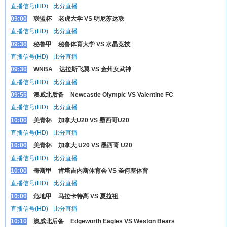
直播信号(HD)
比分直播
09:00
联盟杯
老虎大学 VS 明尼苏达联
直播信号(HD)
比分直播
09:30
秘鲁甲
秘鲁体育大学 VS 水晶竞技
直播信号(HD)
比分直播
09:30
WNBA
达拉斯飞翼 VS 金州女武神
直播信号(HD)
比分直播
09:55
澳威北后备
Newcastle Olympic VS Valentine FC
直播信号(HD)
比分直播
10:00
美青杯
加拿大U20 VS 墨西哥U20
直播信号(HD)
比分直播
10:00
美青杯
加拿大 U20 VS 墨西哥 U20
直播信号(HD)
比分直播
10:00
哥斯甲
肯塔吉内斯体育会 VS 圣何塞体育
直播信号(HD)
比分直播
10:00
危地甲
马拉卡特高 VS 夏拉祖
直播信号(HD)
比分直播
10:10
澳威北后备
Edgeworth Eagles VS Weston Bears