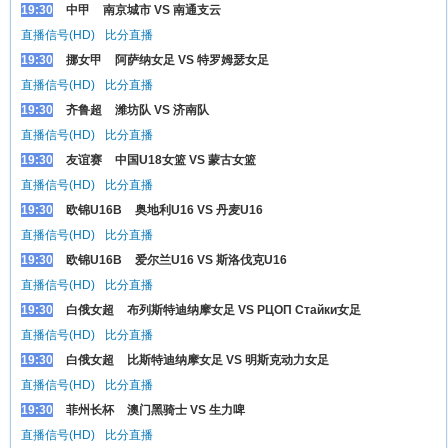
19:30
中甲
南京城市 VS 南通支云
直播信号(HD)
比分直播
19:30
挪女甲
阿萨纳女足 VS 特罗姆瑟女足
直播信号(HD)
比分直播
19:30
齐鲁超
潍坊队 VS 济南队
直播信号(HD)
比分直播
19:30
友谊赛
中国U18女篮 VS 蒙古女篮
直播信号(HD)
比分直播
19:30
欧锦U16B
奥地利U16 VS 丹麦U16
直播信号(HD)
比分直播
19:30
欧锦U16B
爱尔兰U16 VS 斯洛伐克U16
直播信号(HD)
比分直播
19:30
白俄女超
布列斯特迪纳摩女足 VS РЦОП Стайки女足
直播信号(HD)
比分直播
19:30
白俄女超
比斯特迪纳摩女足 VS 明斯克动力女足
直播信号(HD)
比分直播
19:30
菲州长杯
澳门黑骑士 VS 生力啤
直播信号(HD)
比分直播