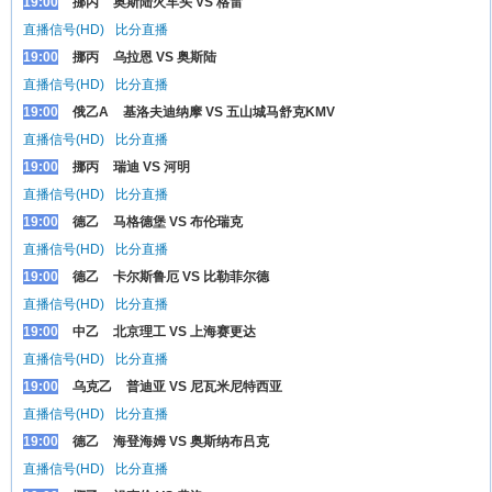
19:00
挪丙
奥斯陆火车头 VS 格雷
直播信号(HD)
比分直播
19:00
挪丙
乌拉恩 VS 奥斯陆
直播信号(HD)
比分直播
19:00
俄乙A
基洛夫迪纳摩 VS 五山城马舒克KMV
直播信号(HD)
比分直播
19:00
挪丙
瑞迪 VS 河明
直播信号(HD)
比分直播
19:00
德乙
马格德堡 VS 布伦瑞克
直播信号(HD)
比分直播
19:00
德乙
卡尔斯鲁厄 VS 比勒菲尔德
直播信号(HD)
比分直播
19:00
中乙
北京理工 VS 上海赛更达
直播信号(HD)
比分直播
19:00
乌克乙
普迪亚 VS 尼瓦米尼特西亚
直播信号(HD)
比分直播
19:00
德乙
海登海姆 VS 奥斯纳布吕克
直播信号(HD)
比分直播